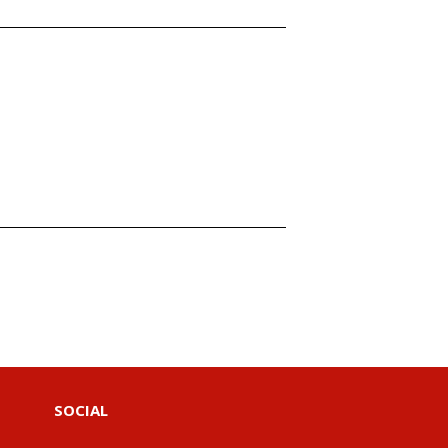
SOCIAL