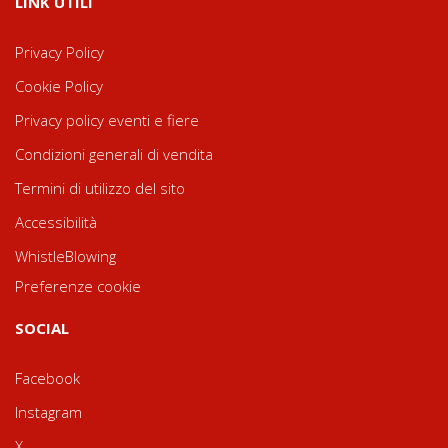
LINK UTILI
Privacy Policy
Cookie Policy
Privacy policy eventi e fiere
Condizioni generali di vendita
Termini di utilizzo del sito
Accessibilità
WhistleBlowing
Preferenze cookie
SOCIAL
Facebook
Instagram
X