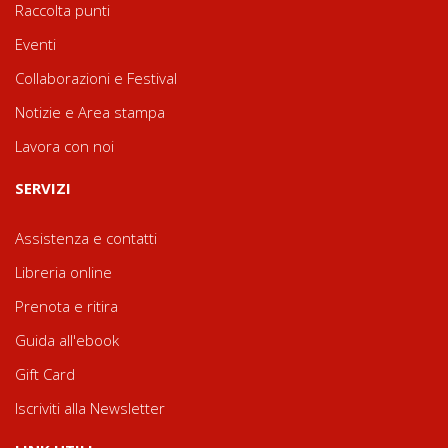
Raccolta punti
Eventi
Collaborazioni e Festival
Notizie e Area stampa
Lavora con noi
SERVIZI
Assistenza e contatti
Libreria online
Prenota e ritira
Guida all'ebook
Gift Card
Iscriviti alla Newsletter