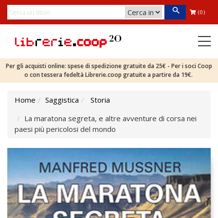
(0)
Per gli acquisti online: spese di spedizione gratuite da 25€ - Per i soci Coop
o con tessera fedeltà Librerie.coop gratuite a partire da 19€.
Home
Saggistica
Storia
La maratona segreta, e altre avventure di corsa nei
paesi più pericolosi del mondo