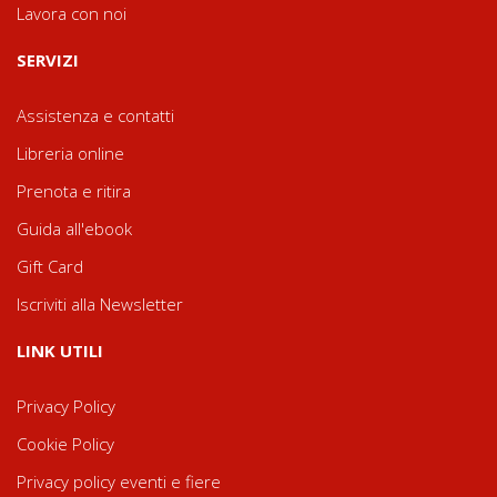
Lavora con noi
SERVIZI
Assistenza e contatti
Libreria online
Prenota e ritira
Guida all'ebook
Gift Card
Iscriviti alla Newsletter
LINK UTILI
Privacy Policy
Cookie Policy
Privacy policy eventi e fiere