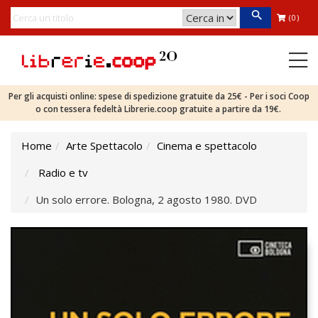
(0)
Per gli acquisti online: spese di spedizione gratuite da 25€ - Per i soci Coop
o con tessera fedeltà Librerie.coop gratuite a partire da 19€.
Home
Arte Spettacolo
Cinema e spettacolo
Radio e tv
Un solo errore. Bologna, 2 agosto 1980. DVD