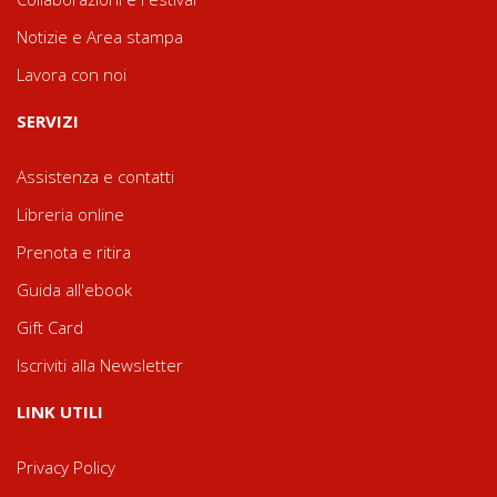
Notizie e Area stampa
Lavora con noi
SERVIZI
Assistenza e contatti
Libreria online
Prenota e ritira
Guida all'ebook
Gift Card
Iscriviti alla Newsletter
LINK UTILI
Privacy Policy