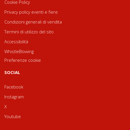
Cookie Policy
Privacy policy eventi e fiere
Condizioni generali di vendita
Termini di utilizzo del sito
Accessibilità
WhistleBlowing
Preferenze cookie
SOCIAL
Facebook
Instagram
X
Youtube