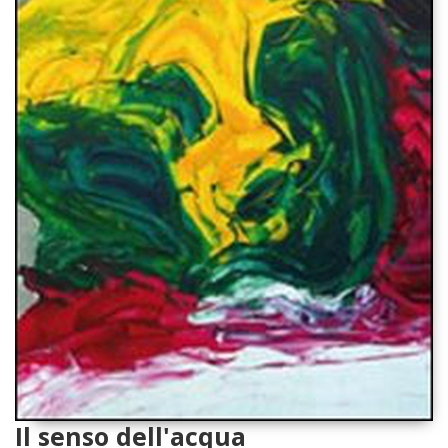
Il senso dell'acqua