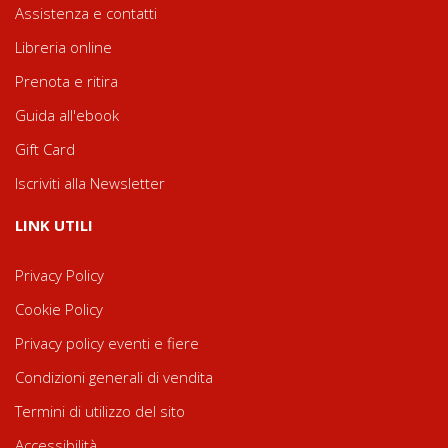
Assistenza e contatti
Libreria online
Prenota e ritira
Guida all'ebook
Gift Card
Iscriviti alla Newsletter
LINK UTILI
Privacy Policy
Cookie Policy
Privacy policy eventi e fiere
Condizioni generali di vendita
Termini di utilizzo del sito
Accessibilità