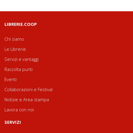
LIBRERIE.COOP
Chi siamo
Le Librerie
Servizi e vantaggi
Raccolta punti
Eventi
Collaborazioni e Festival
Notizie e Area stampa
Lavora con noi
SERVIZI