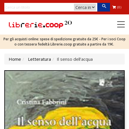
(0)
Per gli acquisti online: spese di spedizione gratuite da 25€ - Per i soci Coop
o con tessera fedeltà Librerie.coop gratuite a partire da 19€.
Home
Letteratura
Il senso dell'acqua