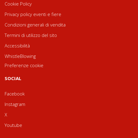
Cookie Policy
Privacy policy eventi e fiere
Condizioni generali di vendita
Termini di utilizzo del sito
Accessibilità
WhistleBlowing
Preferenze cookie
SOCIAL
Facebook
Instagram
X
Youtube