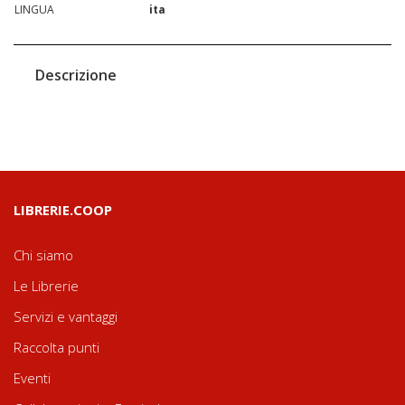
LINGUA
ita
Descrizione
LIBRERIE.COOP
Chi siamo
Le Librerie
Servizi e vantaggi
Raccolta punti
Eventi