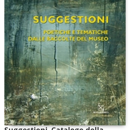
Suggestioni. Catalogo della