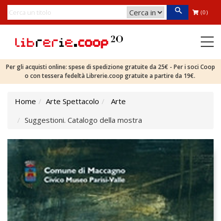
(0)
Per gli acquisti online: spese di spedizione gratuite da 25€ - Per i soci Coop
o con tessera fedeltà Librerie.coop gratuite a partire da 19€.
Home
Arte Spettacolo
Arte
Suggestioni. Catalogo della mostra