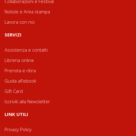
Collaborazioni e Festival
Notizie e Area stampa
Lavora con noi
SERVIZI
Assistenza e contatti
Libreria online
Prenota e ritira
Guida all'ebook
Gift Card
Iscriviti alla Newsletter
LINK UTILI
Privacy Policy