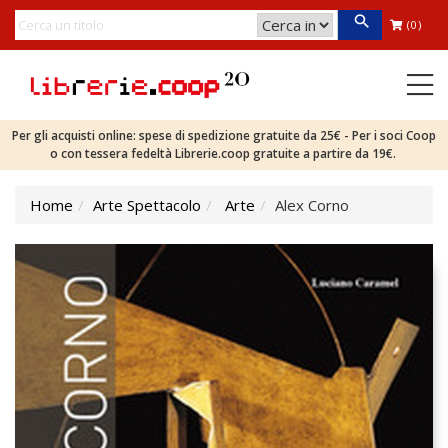
(0)
Per gli acquisti online: spese di spedizione gratuite da 25€ - Per i soci Coop
o con tessera fedeltà Librerie.coop gratuite a partire da 19€.
Home
Arte Spettacolo
Arte
Alex Corno