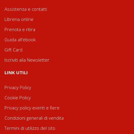
Assistenza e contatti
Libreria online
Prenota e ritira
Guida all'ebook
Gift Card
Iscriviti alla Newsletter
LINK UTILI
Privacy Policy
Cookie Policy
Privacy policy eventi e fiere
Condizioni generali di vendita
Termini di utilizzo del sito