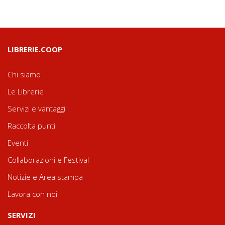
LIBRERIE.COOP
Chi siamo
Le Librerie
Servizi e vantaggi
Raccolta punti
Eventi
Collaborazioni e Festival
Notizie e Area stampa
Lavora con noi
SERVIZI