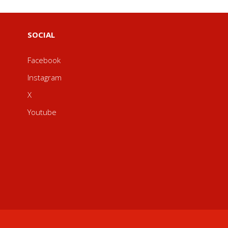
SOCIAL
Facebook
Instagram
X
Youtube