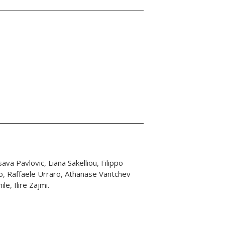
e, Ilire Zajmi.