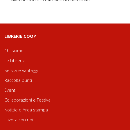
LIBRERIE.COOP
Chi siamo
Le Librerie
Servizi e vantaggi
Raccolta punti
Eventi
Collaborazioni e Festival
Notizie e Area stampa
Lavora con noi