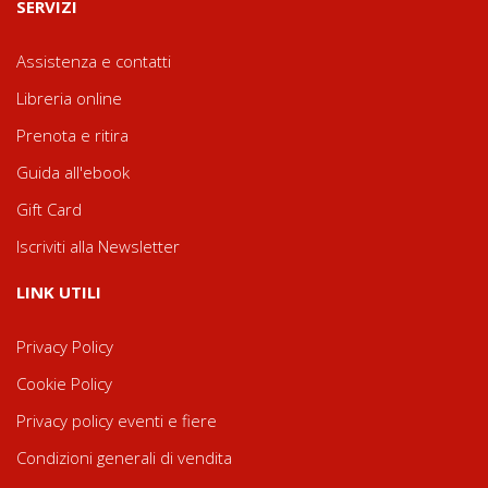
SERVIZI
Assistenza e contatti
Libreria online
Prenota e ritira
Guida all'ebook
Gift Card
Iscriviti alla Newsletter
LINK UTILI
Privacy Policy
Cookie Policy
Privacy policy eventi e fiere
Condizioni generali di vendita