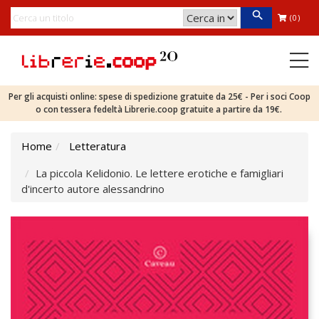
(0)
Per gli acquisti online: spese di spedizione gratuite da 25€ - Per i soci Coop
o con tessera fedeltà Librerie.coop gratuite a partire da 19€.
Home
Letteratura
La piccola Kelidonio. Le lettere erotiche e famigliari
d'incerto autore alessandrino