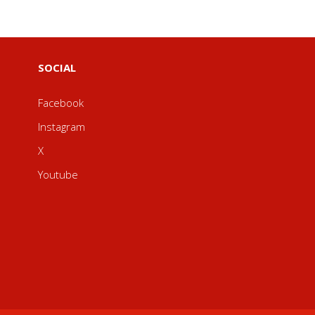
SOCIAL
Facebook
Instagram
X
Youtube