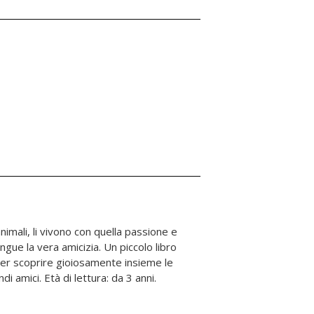
di amici. Età di lettura: da 3 anni.