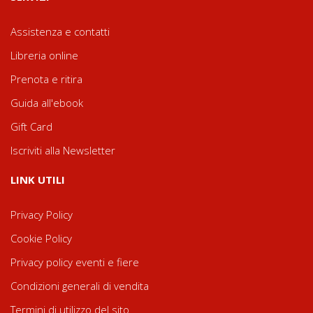
Assistenza e contatti
Libreria online
Prenota e ritira
Guida all'ebook
Gift Card
Iscriviti alla Newsletter
LINK UTILI
Privacy Policy
Cookie Policy
Privacy policy eventi e fiere
Condizioni generali di vendita
Termini di utilizzo del sito