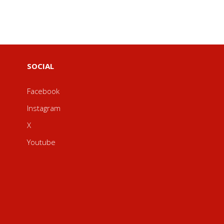
SOCIAL
Facebook
Instagram
X
Youtube