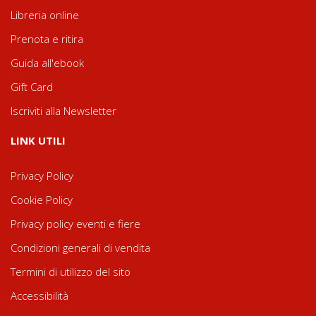
Libreria online
Prenota e ritira
Guida all'ebook
Gift Card
Iscriviti alla Newsletter
LINK UTILI
Privacy Policy
Cookie Policy
Privacy policy eventi e fiere
Condizioni generali di vendita
Termini di utilizzo del sito
Accessibilità