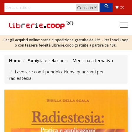
(0)
Per gli acquisti online: spese di spedizione gratuite da 25€ - Per i soci Coop
o con tessera fedeltà Librerie.coop gratuite a partire da 19€.
Home
Famiglia e relazioni
Medicina alternativa
Lavorare con il pendolo. Nuovi quadranti per
radiestesia