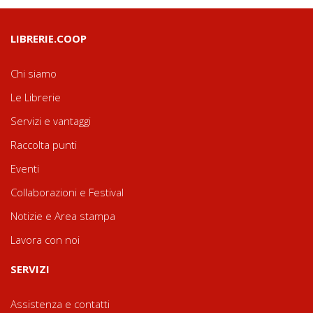
LIBRERIE.COOP
Chi siamo
Le Librerie
Servizi e vantaggi
Raccolta punti
Eventi
Collaborazioni e Festival
Notizie e Area stampa
Lavora con noi
SERVIZI
Assistenza e contatti