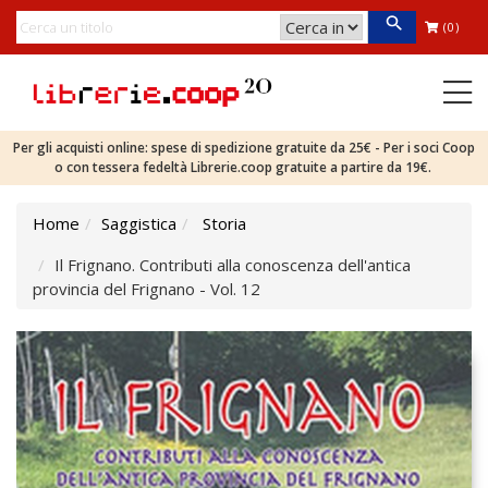
(0)
Per gli acquisti online: spese di spedizione gratuite da 25€ - Per i soci Coop
o con tessera fedeltà Librerie.coop gratuite a partire da 19€.
Home
Saggistica
Storia
Il Frignano. Contributi alla conoscenza dell'antica
provincia del Frignano - Vol. 12