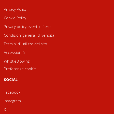
Privacy Policy
Cookie Policy
Privacy policy eventi e fiere
Condizioni generali di vendita
Termini di utilizzo del sito
Accessibilità
WhistleBlowing
Preferenze cookie
SOCIAL
Facebook
Instagram
X