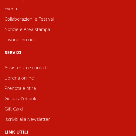
Eventi
Collaborazioni e Festival
Notizie e Area stampa
Lavora con noi
SERVIZI
Assistenza e contatti
Libreria online
Prenota e ritira
Guida all'ebook
Gift Card
Iscriviti alla Newsletter
LINK UTILI