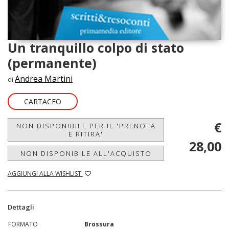
Un tranquillo colpo di stato
(permanente)
Andrea Martini
di
CARTACEO
€
NON DISPONIBILE PER IL 'PRENOTA
E RITIRA'
28,00
NON DISPONIBILE ALL'ACQUISTO
AGGIUNGI ALLA WISHLIST
Dettagli
FORMATO
Brossura