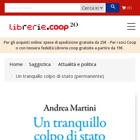
(0)
Per gli acquisti online: spese di spedizione gratuite da 25€ - Per i soci Coop
o con tessera fedeltà Librerie.coop gratuite a partire da 19€.
Home
Saggistica
Attualità e politica
Un tranquillo colpo di stato (permanente)