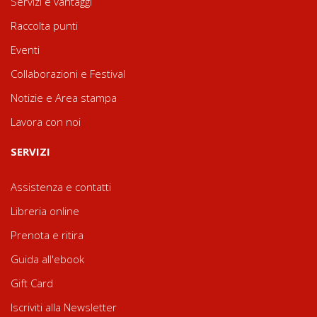
Servizi e vantaggi
Raccolta punti
Eventi
Collaborazioni e Festival
Notizie e Area stampa
Lavora con noi
SERVIZI
Assistenza e contatti
Libreria online
Prenota e ritira
Guida all'ebook
Gift Card
Iscriviti alla Newsletter