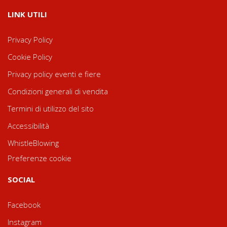
LINK UTILI
Privacy Policy
Cookie Policy
Privacy policy eventi e fiere
Condizioni generali di vendita
Termini di utilizzo del sito
Accessibilità
WhistleBlowing
Preferenze cookie
SOCIAL
Facebook
Instagram