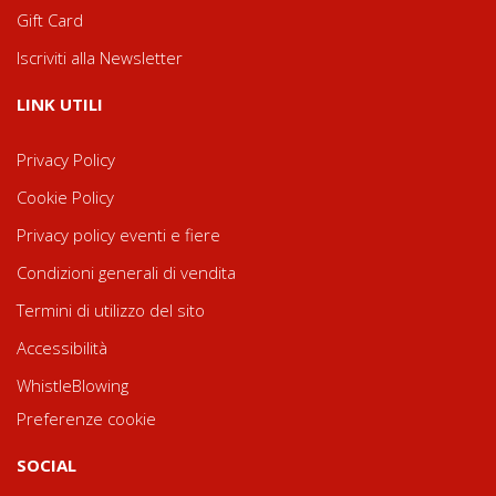
Gift Card
Iscriviti alla Newsletter
LINK UTILI
Privacy Policy
Cookie Policy
Privacy policy eventi e fiere
Condizioni generali di vendita
Termini di utilizzo del sito
Accessibilità
WhistleBlowing
Preferenze cookie
SOCIAL