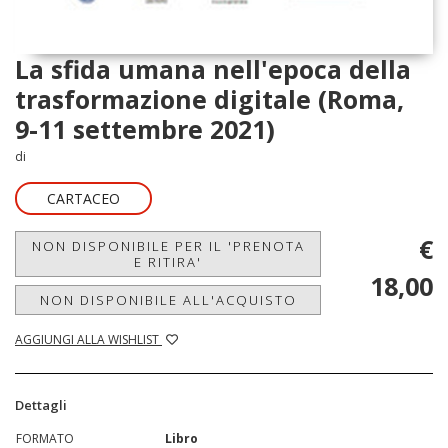
La sfida umana nell'epoca della
trasformazione digitale (Roma,
9-11 settembre 2021)
di
CARTACEO
€
NON DISPONIBILE PER IL 'PRENOTA
E RITIRA'
18,00
NON DISPONIBILE ALL'ACQUISTO
AGGIUNGI ALLA WISHLIST
Dettagli
FORMATO
Libro