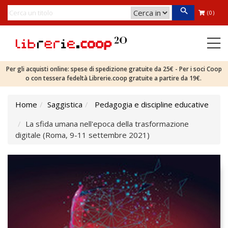
(0)
Per gli acquisti online: spese di spedizione gratuite da 25€ - Per i soci Coop
o con tessera fedeltà Librerie.coop gratuite a partire da 19€.
Home
Saggistica
Pedagogia e discipline educative
La sfida umana nell'epoca della trasformazione
digitale (Roma, 9-11 settembre 2021)