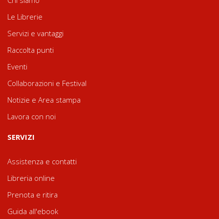
Le Librerie
Servizi e vantaggi
Raccolta punti
Eventi
Collaborazioni e Festival
Notizie e Area stampa
Lavora con noi
SERVIZI
Assistenza e contatti
Libreria online
Prenota e ritira
Guida all'ebook