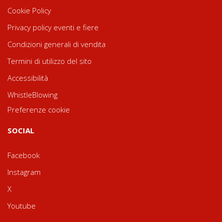
Cookie Policy
Privacy policy eventi e fiere
Condizioni generali di vendita
Termini di utilizzo del sito
Accessibilità
WhistleBlowing
Preferenze cookie
SOCIAL
Facebook
Instagram
X
Youtube