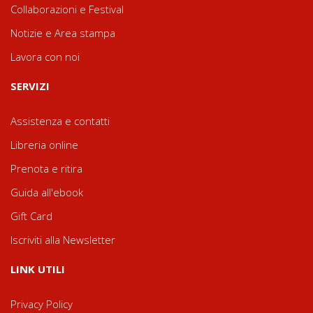
Collaborazioni e Festival
Notizie e Area stampa
Lavora con noi
SERVIZI
Assistenza e contatti
Libreria online
Prenota e ritira
Guida all'ebook
Gift Card
Iscriviti alla Newsletter
LINK UTILI
Privacy Policy