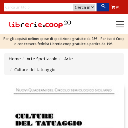
(0)
Per gli acquisti online: spese di spedizione gratuite da 25€ - Per i soci Coop
o con tessera fedeltà Librerie.coop gratuite a partire da 19€.
Home
Arte Spettacolo
Arte
Culture del tatuaggio