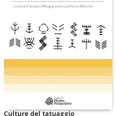
Culture del tatuaggio