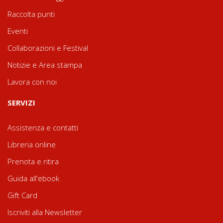
Raccolta punti
Eventi
Collaborazioni e Festival
Notizie e Area stampa
Lavora con noi
SERVIZI
Assistenza e contatti
Libreria online
Prenota e ritira
Guida all'ebook
Gift Card
Iscriviti alla Newsletter