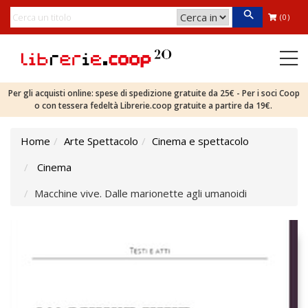
(0)
Per gli acquisti online: spese di spedizione gratuite da 25€ - Per i soci Coop
o con tessera fedeltà Librerie.coop gratuite a partire da 19€.
Home
Arte Spettacolo
Cinema e spettacolo
Cinema
Macchine vive. Dalle marionette agli umanoidi