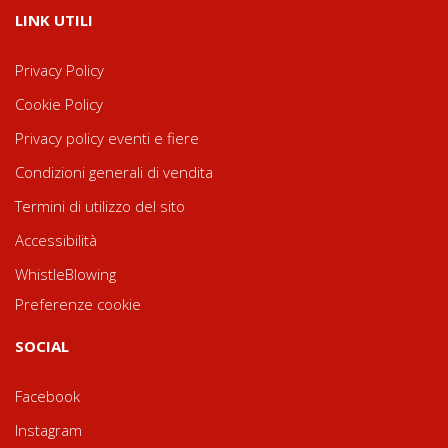
LINK UTILI
Privacy Policy
Cookie Policy
Privacy policy eventi e fiere
Condizioni generali di vendita
Termini di utilizzo del sito
Accessibilità
WhistleBlowing
Preferenze cookie
SOCIAL
Facebook
Instagram