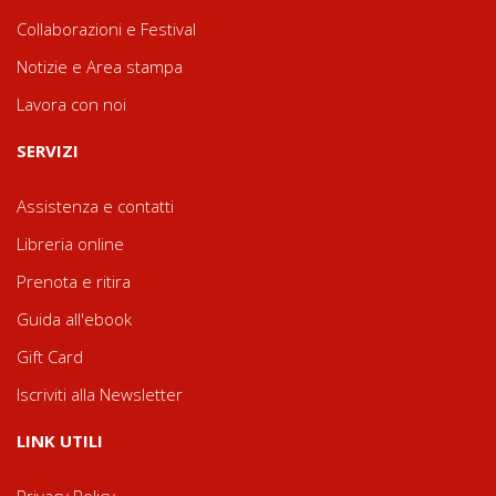
Collaborazioni e Festival
Notizie e Area stampa
Lavora con noi
SERVIZI
Assistenza e contatti
Libreria online
Prenota e ritira
Guida all'ebook
Gift Card
Iscriviti alla Newsletter
LINK UTILI
Privacy Policy