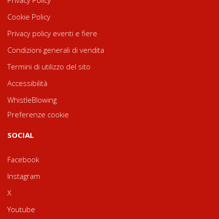
Cookie Policy
Privacy policy eventi e fiere
Condizioni generali di vendita
Termini di utilizzo del sito
Accessibilità
WhistleBlowing
Preferenze cookie
SOCIAL
Facebook
Instagram
X
Youtube