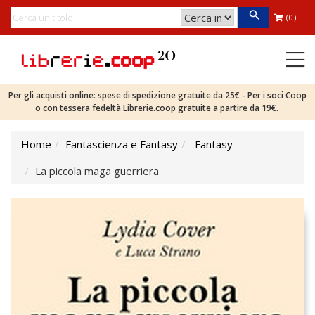
(0)
Per gli acquisti online: spese di spedizione gratuite da 25€ - Per i soci Coop
o con tessera fedeltà Librerie.coop gratuite a partire da 19€.
Home
Fantascienza e Fantasy
Fantasy
La piccola maga guerriera