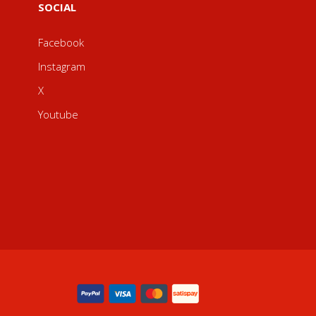
SOCIAL
Facebook
Instagram
X
Youtube