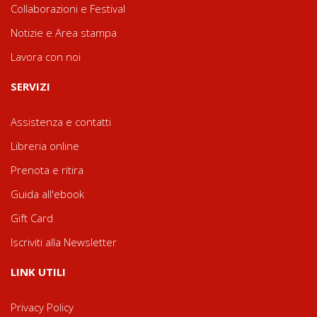
Collaborazioni e Festival
Notizie e Area stampa
Lavora con noi
SERVIZI
Assistenza e contatti
Libreria online
Prenota e ritira
Guida all'ebook
Gift Card
Iscriviti alla Newsletter
LINK UTILI
Privacy Policy