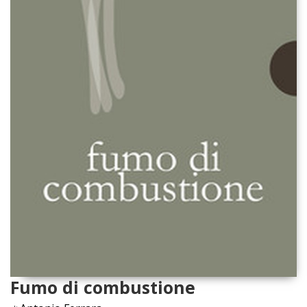
Fumo di combustione