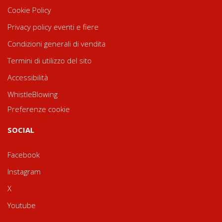
Cookie Policy
Privacy policy eventi e fiere
Condizioni generali di vendita
Termini di utilizzo del sito
Accessibilità
WhistleBlowing
Preferenze cookie
SOCIAL
Facebook
Instagram
X
Youtube