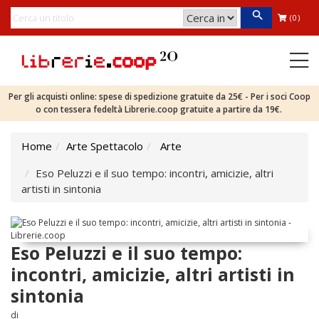
(0)
Per gli acquisti online: spese di spedizione gratuite da 25€ - Per i soci Coop
o con tessera fedeltà Librerie.coop gratuite a partire da 19€.
Home
Arte Spettacolo
Arte
Eso Peluzzi e il suo tempo: incontri, amicizie, altri
artisti in sintonia
Eso Peluzzi e il suo tempo:
incontri, amicizie, altri artisti in
sintonia
di