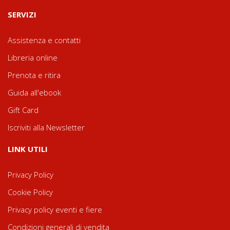
SERVIZI
Assistenza e contatti
Libreria online
Prenota e ritira
Guida all'ebook
Gift Card
Iscriviti alla Newsletter
LINK UTILI
Privacy Policy
Cookie Policy
Privacy policy eventi e fiere
Condizioni generali di vendita