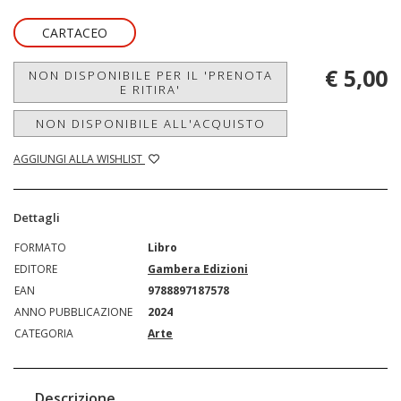
CARTACEO
€ 5,00
NON DISPONIBILE PER IL 'PRENOTA
E RITIRA'
NON DISPONIBILE ALL'ACQUISTO
AGGIUNGI ALLA WISHLIST
Dettagli
FORMATO
Libro
EDITORE
Gambera Edizioni
EAN
9788897187578
ANNO PUBBLICAZIONE
2024
CATEGORIA
Arte
Descrizione