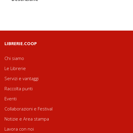
LIBRERIE.COOP
Chi siamo
Le Librerie
Servizi e vantaggi
Raccolta punti
Eventi
Collaborazioni e Festival
Notizie e Area stampa
Lavora con noi