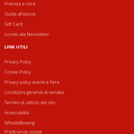
Prenota e ritira
Guida all'ebook
Gift Card
Iscriviti alla Newsletter
LINK UTILI
Privacy Policy
Cookie Policy
Privacy policy eventi e fiere
Condizioni generali di vendita
Termini di utilizzo del sito
Accessibilità
WhistleBlowing
Preferenze cookie