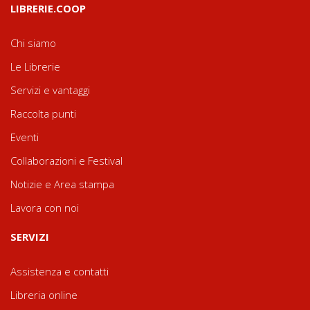
LIBRERIE.COOP
Chi siamo
Le Librerie
Servizi e vantaggi
Raccolta punti
Eventi
Collaborazioni e Festival
Notizie e Area stampa
Lavora con noi
SERVIZI
Assistenza e contatti
Libreria online