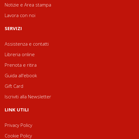
Notizie e Area stampa
Lavora con noi
SERVIZI
Assistenza e contatti
Libreria online
Prenota e ritira
Guida all'ebook
Gift Card
Iscriviti alla Newsletter
LINK UTILI
Privacy Policy
Cookie Policy