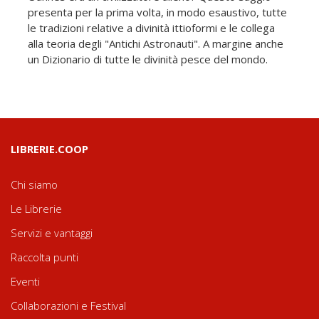
presenta per la prima volta, in modo esaustivo, tutte
le tradizioni relative a divinità ittioformi e le collega
alla teoria degli "Antichi Astronauti". A margine anche
un Dizionario di tutte le divinità pesce del mondo.
LIBRERIE.COOP
Chi siamo
Le Librerie
Servizi e vantaggi
Raccolta punti
Eventi
Collaborazioni e Festival