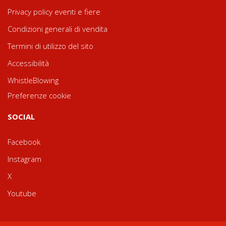
Privacy policy eventi e fiere
Condizioni generali di vendita
Termini di utilizzo del sito
Accessibilità
WhistleBlowing
Preferenze cookie
SOCIAL
Facebook
Instagram
X
Youtube