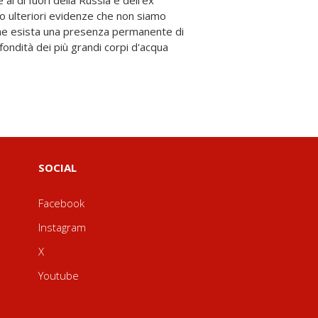
SOCIAL
Facebook
Instagram
X
Youtube