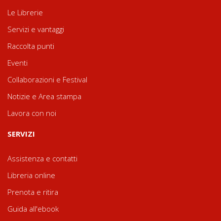
Le Librerie
Servizi e vantaggi
Raccolta punti
Eventi
Collaborazioni e Festival
Notizie e Area stampa
Lavora con noi
SERVIZI
Assistenza e contatti
Libreria online
Prenota e ritira
Guida all'ebook