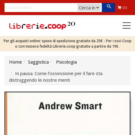
(0)
Per gli acquisti online: spese di spedizione gratuite da 25€ - Per i soci Coop
o con tessera fedeltà Librerie.coop gratuite a partire da 19€.
Home
Saggistica
Psicologia
In pausa. Come l'ossessione per il fare sta
distruggendo le nostre menti