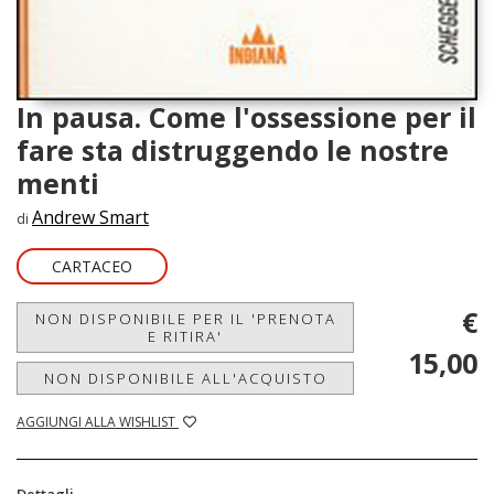
In pausa. Come l'ossessione per il
fare sta distruggendo le nostre
menti
Andrew Smart
di
CARTACEO
€
NON DISPONIBILE PER IL 'PRENOTA
E RITIRA'
15,00
NON DISPONIBILE ALL'ACQUISTO
AGGIUNGI ALLA WISHLIST