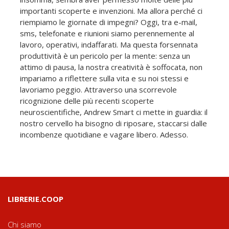
importanti scoperte e invenzioni. Ma allora perché ci
riempiamo le giornate di impegni? Oggi, tra e-mail,
sms, telefonate e riunioni siamo perennemente al
lavoro, operativi, indaffarati. Ma questa forsennata
produttività è un pericolo per la mente: senza un
attimo di pausa, la nostra creatività è soffocata, non
impariamo a riflettere sulla vita e su noi stessi e
lavoriamo peggio. Attraverso una scorrevole
ricognizione delle più recenti scoperte
neuroscientifiche, Andrew Smart ci mette in guardia: il
nostro cervello ha bisogno di riposare, staccarsi dalle
incombenze quotidiane e vagare libero. Adesso.
LIBRERIE.COOP
Chi siamo