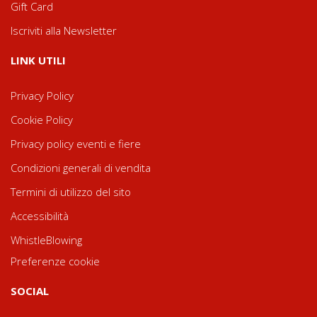
Gift Card
Iscriviti alla Newsletter
LINK UTILI
Privacy Policy
Cookie Policy
Privacy policy eventi e fiere
Condizioni generali di vendita
Termini di utilizzo del sito
Accessibilità
WhistleBlowing
Preferenze cookie
SOCIAL