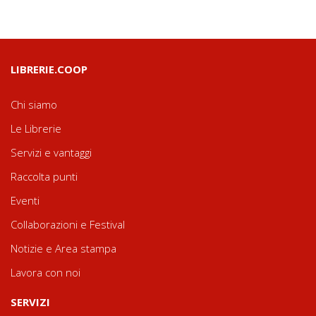
LIBRERIE.COOP
Chi siamo
Le Librerie
Servizi e vantaggi
Raccolta punti
Eventi
Collaborazioni e Festival
Notizie e Area stampa
Lavora con noi
SERVIZI