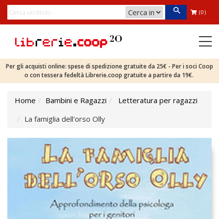
(0)
Per gli acquisti online: spese di spedizione gratuite da 25€ - Per i soci Coop
o con tessera fedeltà Librerie.coop gratuite a partire da 19€.
Home
Bambini e Ragazzi
Letteratura per ragazzi
La famiglia dell'orso Olly