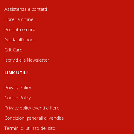
Assistenza e contatti
Libreria online
Prenota e ritira
Guida all'ebook
Gift Card
Iscriviti alla Newsletter
LINK UTILI
Privacy Policy
Cookie Policy
Privacy policy eventi e fiere
Condizioni generali di vendita
Termini di utilizzo del sito