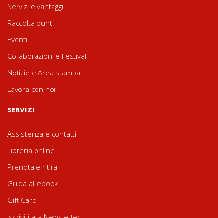
Servizi e vantaggi
Raccolta punti
Eventi
Collaborazioni e Festival
Notizie e Area stampa
Lavora con noi
SERVIZI
Assistenza e contatti
Libreria online
Prenota e ritira
Guida all'ebook
Gift Card
Iscriviti alla Newsletter