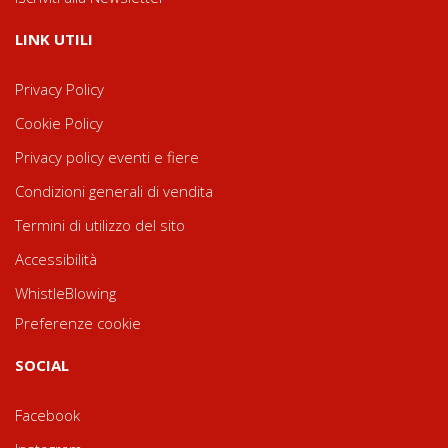
LINK UTILI
Privacy Policy
Cookie Policy
Privacy policy eventi e fiere
Condizioni generali di vendita
Termini di utilizzo del sito
Accessibilità
WhistleBlowing
Preferenze cookie
SOCIAL
Facebook