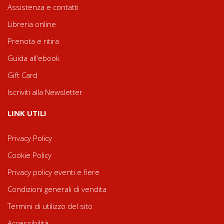
Assistenza e contatti
Libreria online
Prenota e ritira
Guida all'ebook
Gift Card
Iscriviti alla Newsletter
LINK UTILI
Privacy Policy
Cookie Policy
Privacy policy eventi e fiere
Condizioni generali di vendita
Termini di utilizzo del sito
Accessibilità