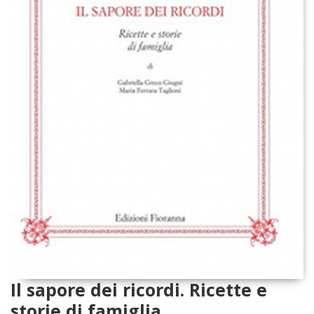
Il sapore dei ricordi. Ricette e
storie di famiglia