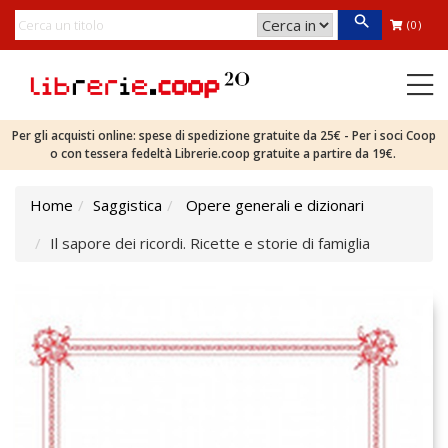
(0)
Per gli acquisti online: spese di spedizione gratuite da 25€ - Per i soci Coop
o con tessera fedeltà Librerie.coop gratuite a partire da 19€.
Home
Saggistica
Opere generali e dizionari
Il sapore dei ricordi. Ricette e storie di famiglia