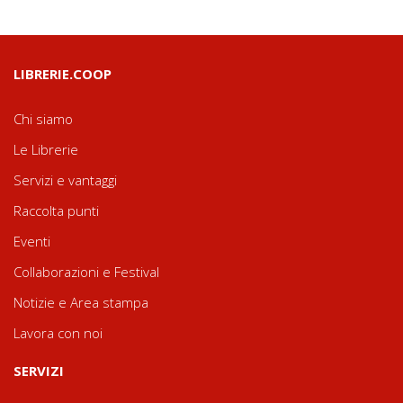
LIBRERIE.COOP
Chi siamo
Le Librerie
Servizi e vantaggi
Raccolta punti
Eventi
Collaborazioni e Festival
Notizie e Area stampa
Lavora con noi
SERVIZI