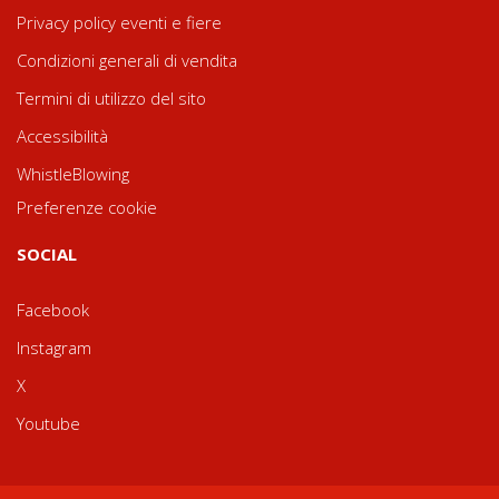
Privacy policy eventi e fiere
Condizioni generali di vendita
Termini di utilizzo del sito
Accessibilità
WhistleBlowing
Preferenze cookie
SOCIAL
Facebook
Instagram
X
Youtube