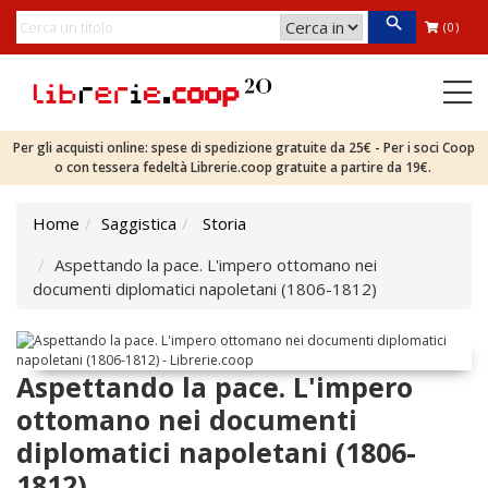
(0)
Per gli acquisti online: spese di spedizione gratuite da 25€ - Per i soci Coop
o con tessera fedeltà Librerie.coop gratuite a partire da 19€.
Home
Saggistica
Storia
Aspettando la pace. L'impero ottomano nei
documenti diplomatici napoletani (1806-1812)
Aspettando la pace. L'impero
ottomano nei documenti
diplomatici napoletani (1806-
1812)