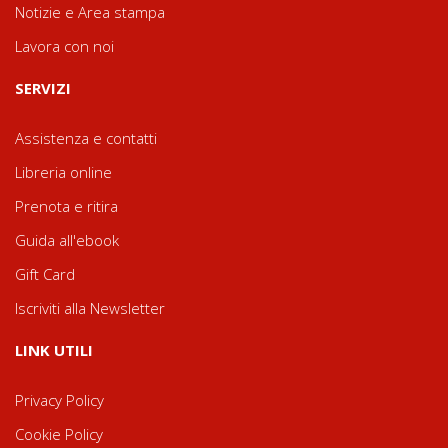
Notizie e Area stampa
Lavora con noi
SERVIZI
Assistenza e contatti
Libreria online
Prenota e ritira
Guida all'ebook
Gift Card
Iscriviti alla Newsletter
LINK UTILI
Privacy Policy
Cookie Policy