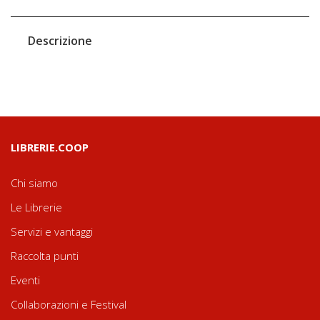
Descrizione
LIBRERIE.COOP
Chi siamo
Le Librerie
Servizi e vantaggi
Raccolta punti
Eventi
Collaborazioni e Festival