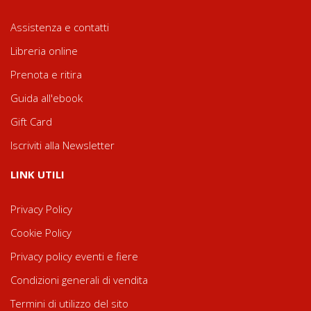
Assistenza e contatti
Libreria online
Prenota e ritira
Guida all'ebook
Gift Card
Iscriviti alla Newsletter
LINK UTILI
Privacy Policy
Cookie Policy
Privacy policy eventi e fiere
Condizioni generali di vendita
Termini di utilizzo del sito