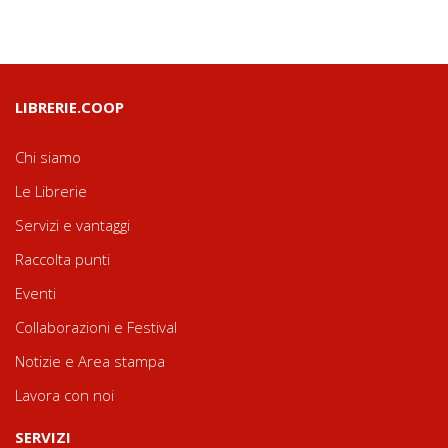
LIBRERIE.COOP
Chi siamo
Le Librerie
Servizi e vantaggi
Raccolta punti
Eventi
Collaborazioni e Festival
Notizie e Area stampa
Lavora con noi
SERVIZI