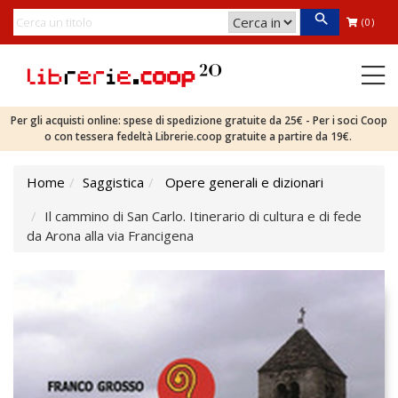
(0)
Per gli acquisti online: spese di spedizione gratuite da 25€ - Per i soci Coop
o con tessera fedeltà Librerie.coop gratuite a partire da 19€.
Home
Saggistica
Opere generali e dizionari
Il cammino di San Carlo. Itinerario di cultura e di fede
da Arona alla via Francigena