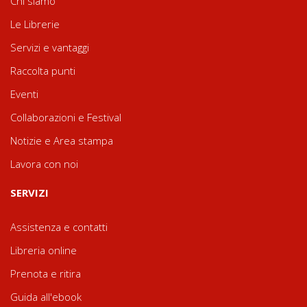
Chi siamo
Le Librerie
Servizi e vantaggi
Raccolta punti
Eventi
Collaborazioni e Festival
Notizie e Area stampa
Lavora con noi
SERVIZI
Assistenza e contatti
Libreria online
Prenota e ritira
Guida all'ebook