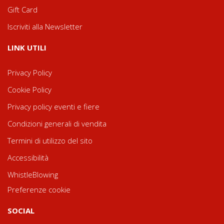
Gift Card
Iscriviti alla Newsletter
LINK UTILI
Privacy Policy
Cookie Policy
Privacy policy eventi e fiere
Condizioni generali di vendita
Termini di utilizzo del sito
Accessibilità
WhistleBlowing
Preferenze cookie
SOCIAL