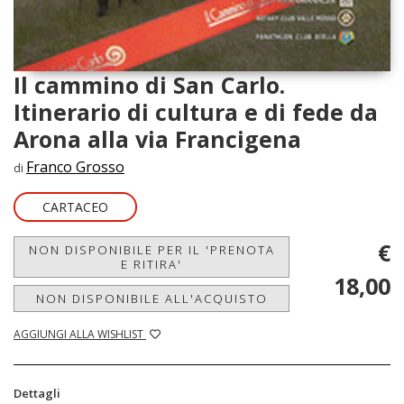
Il cammino di San Carlo.
Itinerario di cultura e di fede da
Arona alla via Francigena
Franco Grosso
di
CARTACEO
€
NON DISPONIBILE PER IL 'PRENOTA
E RITIRA'
18,00
NON DISPONIBILE ALL'ACQUISTO
AGGIUNGI ALLA WISHLIST
Dettagli