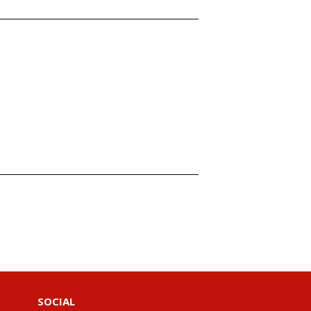
SOCIAL