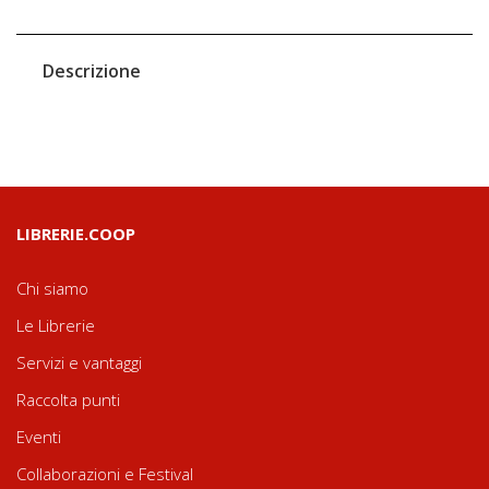
Descrizione
LIBRERIE.COOP
Chi siamo
Le Librerie
Servizi e vantaggi
Raccolta punti
Eventi
Collaborazioni e Festival