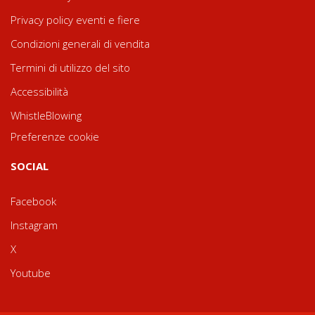
Privacy policy eventi e fiere
Condizioni generali di vendita
Termini di utilizzo del sito
Accessibilità
WhistleBlowing
Preferenze cookie
SOCIAL
Facebook
Instagram
X
Youtube