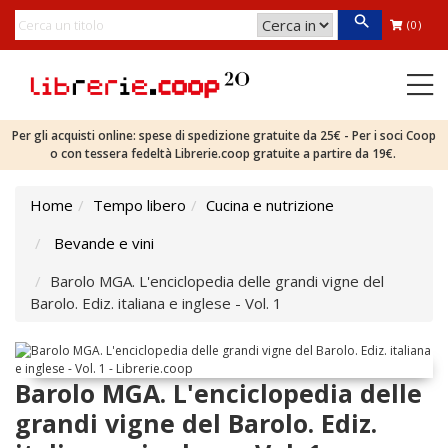
(0)
Per gli acquisti online: spese di spedizione gratuite da 25€ - Per i soci Coop
o con tessera fedeltà Librerie.coop gratuite a partire da 19€.
Home
Tempo libero
Cucina e nutrizione
Bevande e vini
Barolo MGA. L'enciclopedia delle grandi vigne del
Barolo. Ediz. italiana e inglese - Vol. 1
Barolo MGA. L'enciclopedia delle
grandi vigne del Barolo. Ediz.