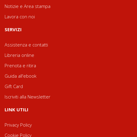
Notizie e Area stampa
Lavora con noi
SERVIZI
Assistenza e contatti
Libreria online
Prenota e ritira
Guida all'ebook
Gift Card
Iscriviti alla Newsletter
LINK UTILI
Privacy Policy
Cookie Policy