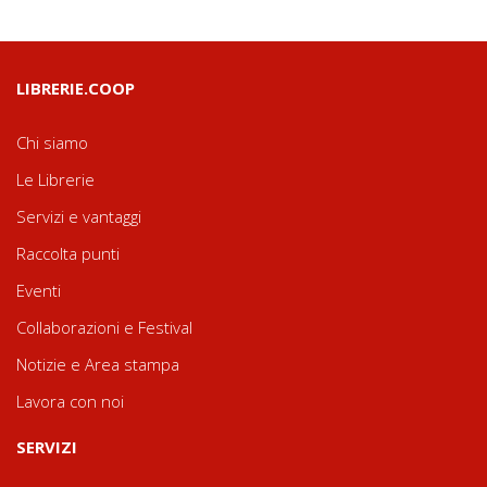
LIBRERIE.COOP
Chi siamo
Le Librerie
Servizi e vantaggi
Raccolta punti
Eventi
Collaborazioni e Festival
Notizie e Area stampa
Lavora con noi
SERVIZI