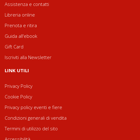
Assistenza e contatti
Libreria online
Prenota e ritira
Guida all'ebook
Gift Card
Iscriviti alla Newsletter
LINK UTILI
Privacy Policy
Cookie Policy
Privacy policy eventi e fiere
Condizioni generali di vendita
Termini di utilizzo del sito
Accessibilità