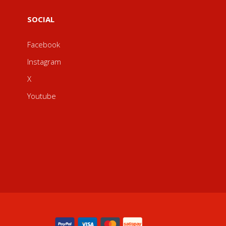
SOCIAL
Facebook
Instagram
X
Youtube