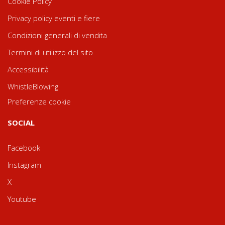
Cookie Policy
Privacy policy eventi e fiere
Condizioni generali di vendita
Termini di utilizzo del sito
Accessibilità
WhistleBlowing
Preferenze cookie
SOCIAL
Facebook
Instagram
X
Youtube