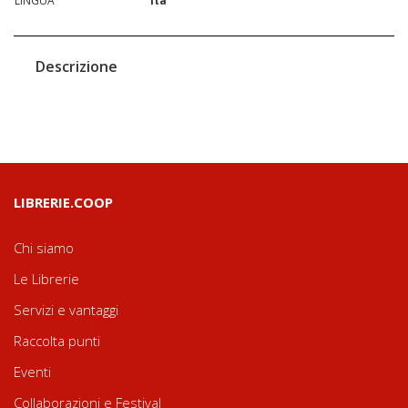
LINGUA
ita
Descrizione
LIBRERIE.COOP
Chi siamo
Le Librerie
Servizi e vantaggi
Raccolta punti
Eventi
Collaborazioni e Festival