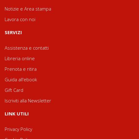
Notizie e Area stampa
Lavora con noi
SERVIZI
Assistenza e contatti
Libreria online
Prenota e ritira
Guida all'ebook
Gift Card
Iscriviti alla Newsletter
LINK UTILI
Privacy Policy