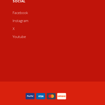
SOCIAL
Facebook
Instagram
X
Youtube