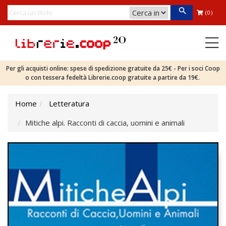
(0)
Per gli acquisti online: spese di spedizione gratuite da 25€ - Per i soci Coop
o con tessera fedeltà Librerie.coop gratuite a partire da 19€.
Home
Letteratura
Mitiche alpi. Racconti di caccia, uomini e animali