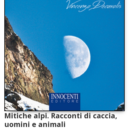
Mitiche alpi. Racconti di caccia,
uomini e animali