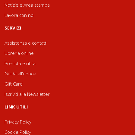
Notizie e Area stampa
Lavora con noi
SERVIZI
Assistenza e contatti
Libreria online
Prenota e ritira
Guida all'ebook
Gift Card
Iscriviti alla Newsletter
LINK UTILI
Privacy Policy
Cookie Policy