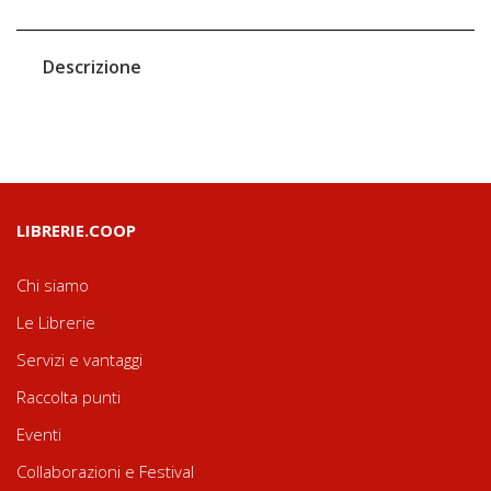
Descrizione
LIBRERIE.COOP
Chi siamo
Le Librerie
Servizi e vantaggi
Raccolta punti
Eventi
Collaborazioni e Festival