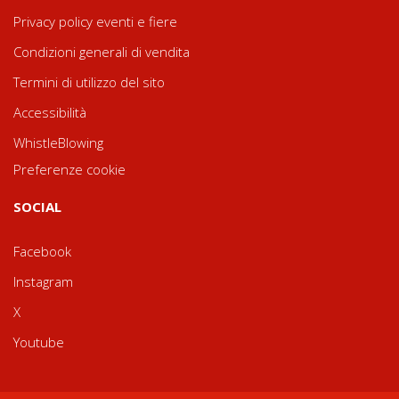
Privacy policy eventi e fiere
Condizioni generali di vendita
Termini di utilizzo del sito
Accessibilità
WhistleBlowing
Preferenze cookie
SOCIAL
Facebook
Instagram
X
Youtube