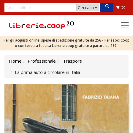
(0)
Per gli acquisti online: spese di spedizione gratuite da 25€ - Per i soci Coop
o con tessera fedeltà Librerie.coop gratuite a partire da 19€.
Home
Professionale
Trasporti
La prima auto a circolare in Italia