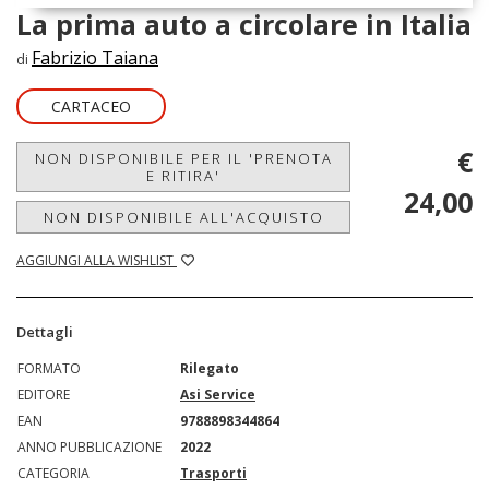
La prima auto a circolare in Italia
Fabrizio Taiana
di
CARTACEO
€
NON DISPONIBILE PER IL 'PRENOTA
E RITIRA'
24,00
NON DISPONIBILE ALL'ACQUISTO
AGGIUNGI ALLA WISHLIST
Dettagli
FORMATO
Rilegato
EDITORE
Asi Service
EAN
9788898344864
ANNO PUBBLICAZIONE
2022
CATEGORIA
Trasporti