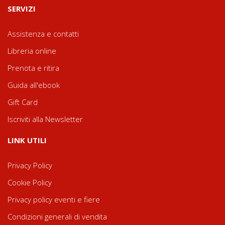
SERVIZI
Assistenza e contatti
Libreria online
Prenota e ritira
Guida all'ebook
Gift Card
Iscriviti alla Newsletter
LINK UTILI
Privacy Policy
Cookie Policy
Privacy policy eventi e fiere
Condizioni generali di vendita