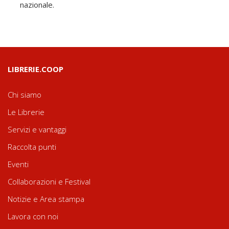
nazionale.
LIBRERIE.COOP
Chi siamo
Le Librerie
Servizi e vantaggi
Raccolta punti
Eventi
Collaborazioni e Festival
Notizie e Area stampa
Lavora con noi