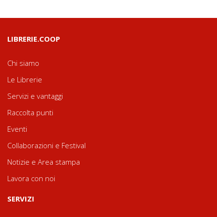
LIBRERIE.COOP
Chi siamo
Le Librerie
Servizi e vantaggi
Raccolta punti
Eventi
Collaborazioni e Festival
Notizie e Area stampa
Lavora con noi
SERVIZI