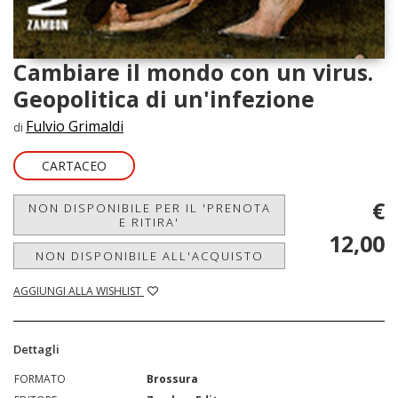
Cambiare il mondo con un virus.
Geopolitica di un'infezione
Fulvio Grimaldi
di
CARTACEO
€
NON DISPONIBILE PER IL 'PRENOTA
E RITIRA'
12,00
NON DISPONIBILE ALL'ACQUISTO
AGGIUNGI ALLA WISHLIST
Dettagli
FORMATO
Brossura