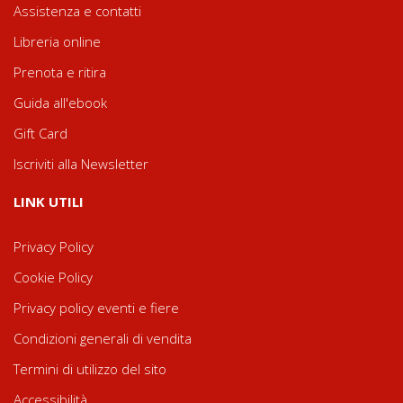
Assistenza e contatti
Libreria online
Prenota e ritira
Guida all'ebook
Gift Card
Iscriviti alla Newsletter
LINK UTILI
Privacy Policy
Cookie Policy
Privacy policy eventi e fiere
Condizioni generali di vendita
Termini di utilizzo del sito
Accessibilità