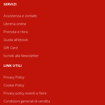
SERVIZI
Assistenza e contatti
Libreria online
Prenota e ritira
Guida all'ebook
Gift Card
Iscriviti alla Newsletter
LINK UTILI
Privacy Policy
Cookie Policy
Privacy policy eventi e fiere
Condizioni generali di vendita