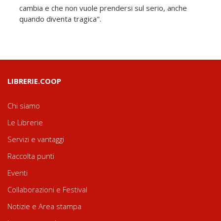
cambia e che non vuole prendersi sul serio, anche
quando diventa tragica".
LIBRERIE.COOP
Chi siamo
Le Librerie
Servizi e vantaggi
Raccolta punti
Eventi
Collaborazioni e Festival
Notizie e Area stampa