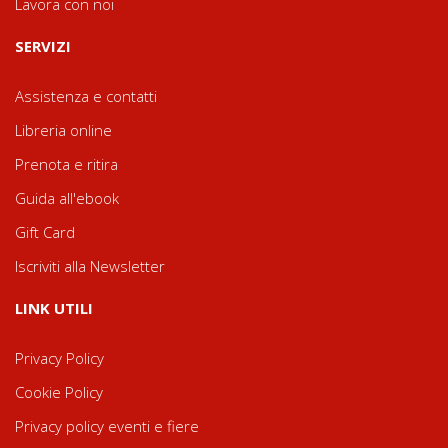
Lavora con noi
SERVIZI
Assistenza e contatti
Libreria online
Prenota e ritira
Guida all'ebook
Gift Card
Iscriviti alla Newsletter
LINK UTILI
Privacy Policy
Cookie Policy
Privacy policy eventi e fiere