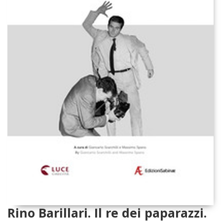
Rino Barillari. Il re dei paparazzi.