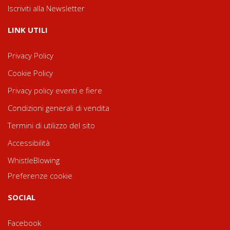
Iscriviti alla Newsletter
LINK UTILI
Privacy Policy
Cookie Policy
Privacy policy eventi e fiere
Condizioni generali di vendita
Termini di utilizzo del sito
Accessibilità
WhistleBlowing
Preferenze cookie
SOCIAL
Facebook