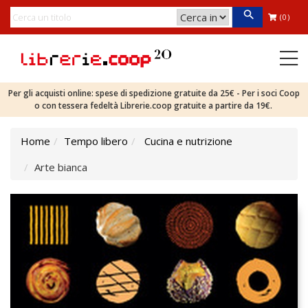
(0)
Per gli acquisti online: spese di spedizione gratuite da 25€ - Per i soci Coop
o con tessera fedeltà Librerie.coop gratuite a partire da 19€.
Home
Tempo libero
Cucina e nutrizione
Arte bianca