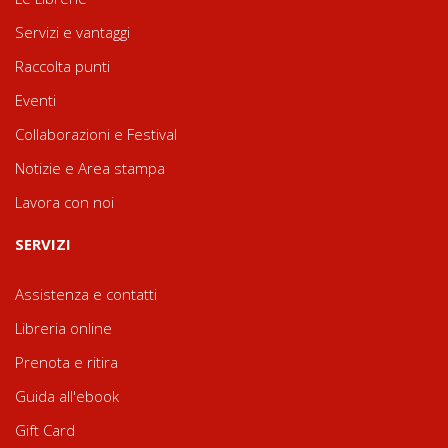
Servizi e vantaggi
Raccolta punti
Eventi
Collaborazioni e Festival
Notizie e Area stampa
Lavora con noi
SERVIZI
Assistenza e contatti
Libreria online
Prenota e ritira
Guida all'ebook
Gift Card