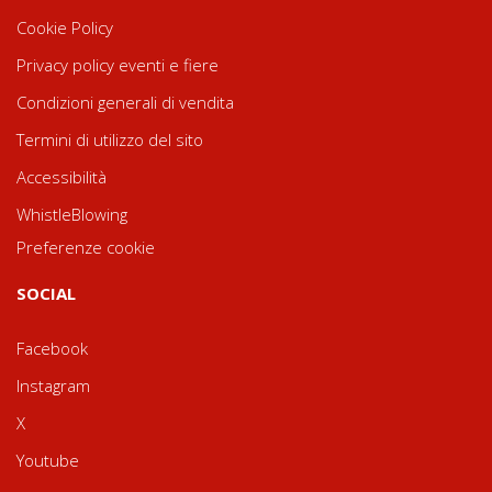
Cookie Policy
Privacy policy eventi e fiere
Condizioni generali di vendita
Termini di utilizzo del sito
Accessibilità
WhistleBlowing
Preferenze cookie
SOCIAL
Facebook
Instagram
X
Youtube