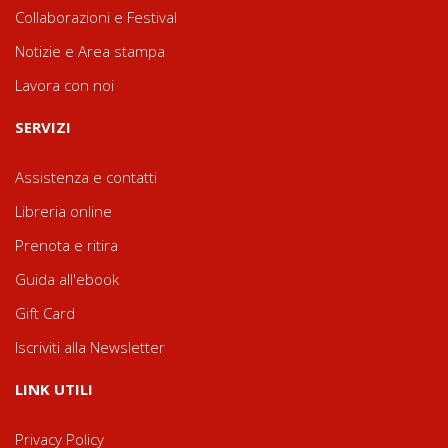
Collaborazioni e Festival
Notizie e Area stampa
Lavora con noi
SERVIZI
Assistenza e contatti
Libreria online
Prenota e ritira
Guida all'ebook
Gift Card
Iscriviti alla Newsletter
LINK UTILI
Privacy Policy