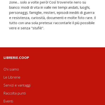
zone... solo a volte però! Così troverete nero su
bianco: modi di vita in valle nei tempi andati, luoghi,
personaggi, famiglie, misteri, episodi inediti di guerra
e resistenza, curiosità, documenti e molte foto rare. Il
tutto con una sola pretesa: raccontarle il più possibile
vere e senza "stufiè".
LIBRERIE.COOP
Chi siamo
Le Librerie
Servizi e vantaggi
Raccolta punti
Eventi