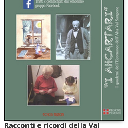
Racconti e ricordi della Val