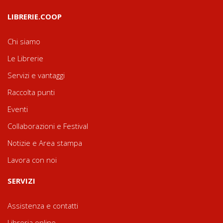
LIBRERIE.COOP
Chi siamo
Le Librerie
Servizi e vantaggi
Raccolta punti
Eventi
Collaborazioni e Festival
Notizie e Area stampa
Lavora con noi
SERVIZI
Assistenza e contatti
Libreria online