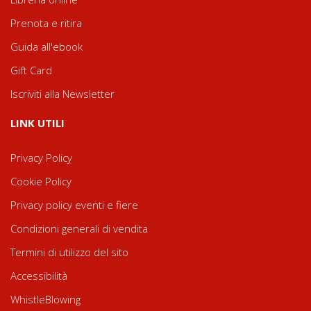
Prenota e ritira
Guida all'ebook
Gift Card
Iscriviti alla Newsletter
LINK UTILI
Privacy Policy
Cookie Policy
Privacy policy eventi e fiere
Condizioni generali di vendita
Termini di utilizzo del sito
Accessibilità
WhistleBlowing