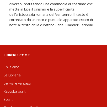
diverso, realizzando una commedia di costume che
mette in luce il cinismo e la superficialità
dell'aristocrazia romana del Ventennio. Il testo è
corredato da un ricco e puntuale apparato critico di
note al testo della curatrice Carla Killander Cariboni.
LIBRERIE.COOP
Chi siamo
Le Librerie
Servizi e vantaggi
Raccolta punti
Eventi