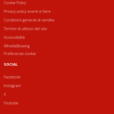
Cookie Policy
Privacy policy eventi e fiere
Condizioni generali di vendita
Termini di utilizzo del sito
Accessibilità
WhistleBlowing
Preferenze cookie
SOCIAL
Facebook
Instagram
X
Youtube