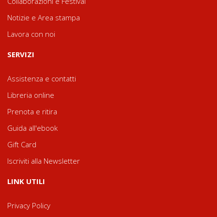
Collaborazioni e Festival
Notizie e Area stampa
Lavora con noi
SERVIZI
Assistenza e contatti
Libreria online
Prenota e ritira
Guida all'ebook
Gift Card
Iscriviti alla Newsletter
LINK UTILI
Privacy Policy