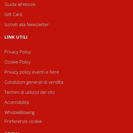
Guida all'ebook
Gift Card
Iscriviti alla Newsletter
LINK UTILI
Privacy Policy
Cookie Policy
Privacy policy eventi e fiere
Condizioni generali di vendita
Termini di utilizzo del sito
Accessibilità
WhistleBlowing
Preferenze cookie