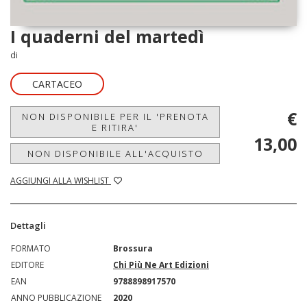
I quaderni del martedì
di
CARTACEO
€
NON DISPONIBILE PER IL 'PRENOTA
E RITIRA'
13,00
NON DISPONIBILE ALL'ACQUISTO
AGGIUNGI ALLA WISHLIST
Dettagli
FORMATO
Brossura
EDITORE
Chi Più Ne Art Edizioni
EAN
9788898917570
ANNO PUBBLICAZIONE
2020