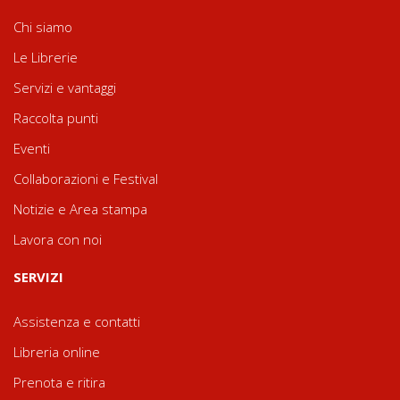
Chi siamo
Le Librerie
Servizi e vantaggi
Raccolta punti
Eventi
Collaborazioni e Festival
Notizie e Area stampa
Lavora con noi
SERVIZI
Assistenza e contatti
Libreria online
Prenota e ritira