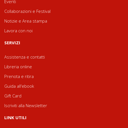
Eventi
Collaborazioni e Festival
Notizie e Area stampa
Lavora con noi
SERVIZI
Assistenza e contatti
Libreria online
Prenota e ritira
Guida all'ebook
Gift Card
Iscriviti alla Newsletter
LINK UTILI