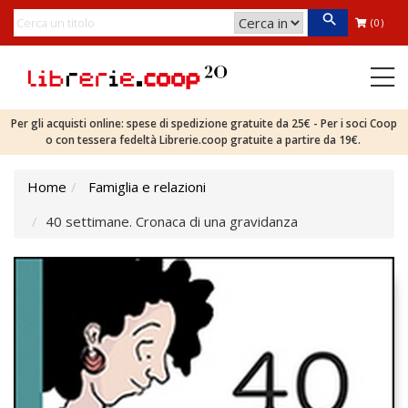
(0)
Per gli acquisti online: spese di spedizione gratuite da 25€ - Per i soci Coop
o con tessera fedeltà Librerie.coop gratuite a partire da 19€.
Home
Famiglia e relazioni
40 settimane. Cronaca di una gravidanza