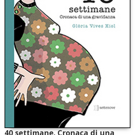
40 settimane. Cronaca di una