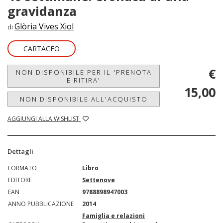
gravidanza
Glòria Vives Xiol
di
CARTACEO
€
NON DISPONIBILE PER IL 'PRENOTA
E RITIRA'
15,00
NON DISPONIBILE ALL'ACQUISTO
AGGIUNGI ALLA WISHLIST
Dettagli
FORMATO
Libro
EDITORE
Settenove
EAN
9788898947003
ANNO PUBBLICAZIONE
2014
Famiglia e relazioni