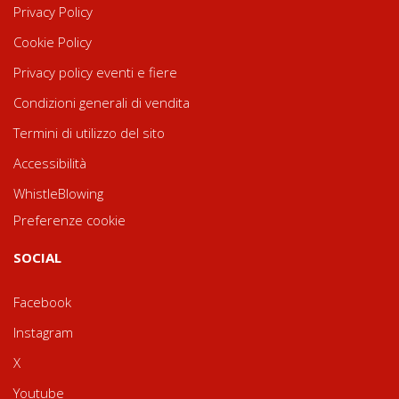
Privacy Policy
Cookie Policy
Privacy policy eventi e fiere
Condizioni generali di vendita
Termini di utilizzo del sito
Accessibilità
WhistleBlowing
Preferenze cookie
SOCIAL
Facebook
Instagram
X
Youtube