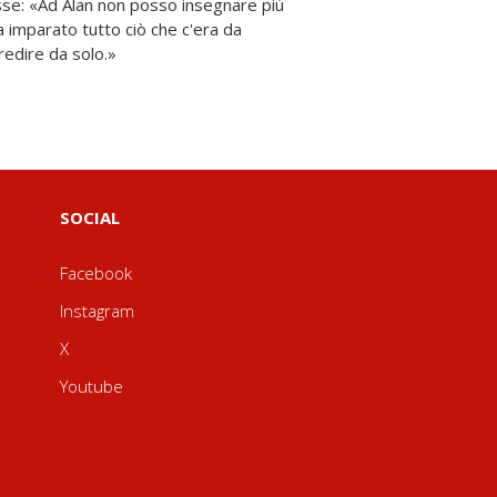
edire da solo.»
SOCIAL
Facebook
Instagram
X
Youtube